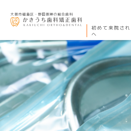
大阪市福島区・野田阪神の総合歯科
初めて来院され
へ