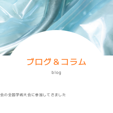
ブログ＆コラム
blog
学会の全国学術大会に参加してきました