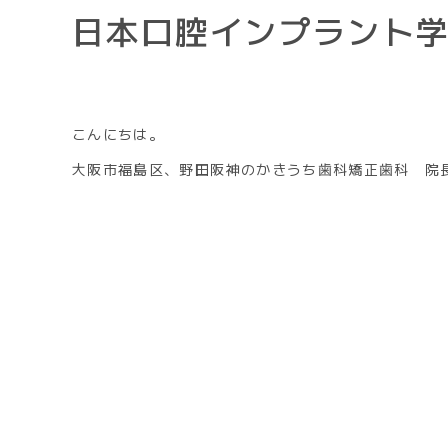
日本口腔インプラント
こんにちは。
大阪市福島区、野田阪神のかきうち歯科矯正歯科 院