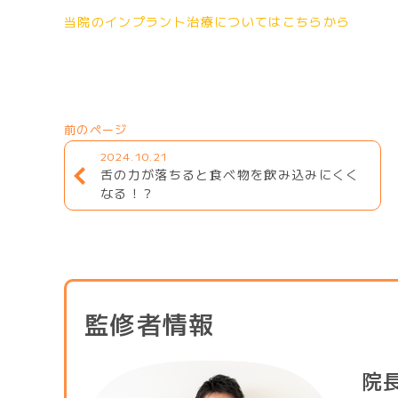
当院のインプラント治療についてはこちらから
前のページ
2024.10.21
舌の力が落ちると食べ物を飲み込みにくく
なる！？
監修者情報
院