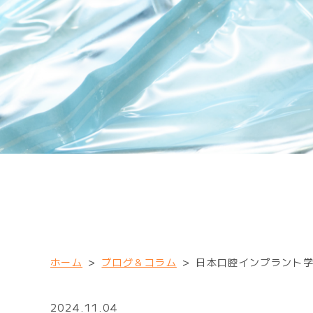
ホーム
>
ブログ＆コラム
>
日本口腔インプラント
2024.11.04