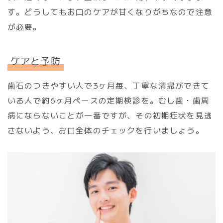
す。どうしてもお口のケアが甘くなりがちなので注意
が必要。
ケアと予防
歯石のつきやすい人で3ヶ月毎、丁寧な清掃ができて
いる人で約6ヶ月ペースの定期検診を。むし歯・歯周
病にならないことが一番ですが、その初期症状を見逃
さないよう、お口全体のチェックを行いましょう。