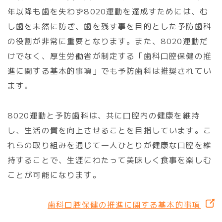
年以降も歯を失わず8020運動を達成すためには、む
し歯を未然に防ぎ、歯を残す事を目的とした予防歯科
の役割が非常に重要となります。また、8020運動だ
けでなく、厚生労働省が制定する「歯科口腔保健の推
進に関する基本的事項」でも予防歯科は推奨されてい
ます。
8020運動と予防歯科は、共に口腔内の健康を維持
し、生活の質を向上させることを目指しています。こ
れらの取り組みを通じて一人ひとりが健康な口腔を維
持することで、生涯にわたって美味しく食事を楽しむ
ことが可能になります。
歯科口腔保健の推進に関する基本的事項