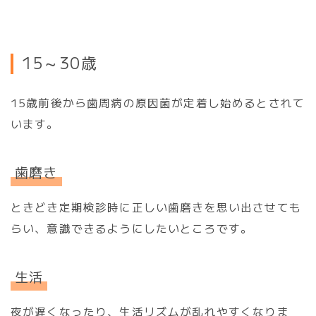
15～30歳
15歳前後から歯周病の原因菌が定着し始めるとされて
います。
歯磨き
ときどき定期検診時に正しい歯磨きを思い出させても
らい、意識できるようにしたいところです。
生活
夜が遅くなったり、生活リズムが乱れやすくなりま