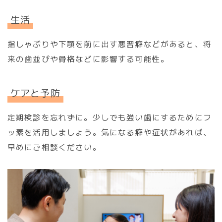
生活
指しゃぶりや下顎を前に出す悪習癖などがあると、将
来の歯並びや骨格などに影響する可能性。
ケアと予防
定期検診を忘れずに。少しでも強い歯にするためにフ
ッ素を活用しましょう。気になる癖や症状があれば、
早めにご相談ください。