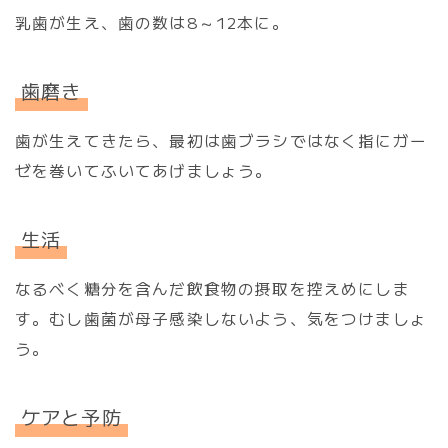
乳歯が生え、歯の数は8～12本に。
歯磨き
歯が生えてきたら、最初は歯ブラシではなく指にガー
ゼを巻いてふいてあげましょう。
生活
なるべく糖分を含んだ飲食物の摂取を控えめにしま
す。むし歯菌が母子感染しないよう、気をつけましょ
う。
ケアと予防