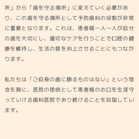
所」から「歯を守る場所」に変えていく必要があ
り、この歯を守る場所として予防歯科の役割が非常
に重要となります。これは、患者様一人一人が自分
の歯を大切にし、適切なケアを行うことで口腔の健
康を維持し、生活の質を向上させることにもつなが
ります。
私たちは「ご自身の歯に勝るものはない」という理
念を胸に、医院の使命として患者様のお口を生涯守
っていける歯科医院であり続けることを目指してい
ます。