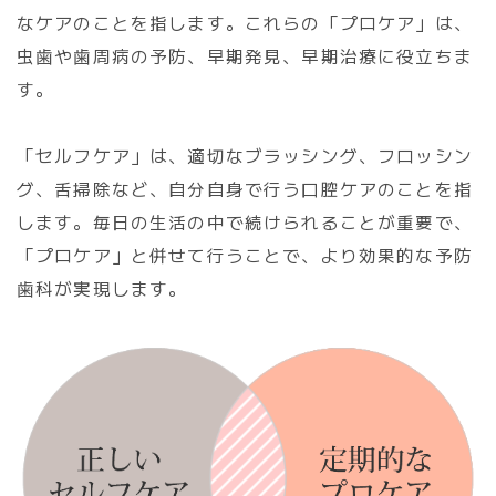
なケアのことを指します。これらの「プロケア」は、
虫歯や歯周病の予防、早期発見、早期治療に役立ちま
す。
「セルフケア」は、適切なブラッシング、フロッシン
グ、舌掃除など、自分自身で行う口腔ケアのことを指
します。毎日の生活の中で続けられることが重要で、
「プロケア」と併せて行うことで、より効果的な予防
歯科が実現します。