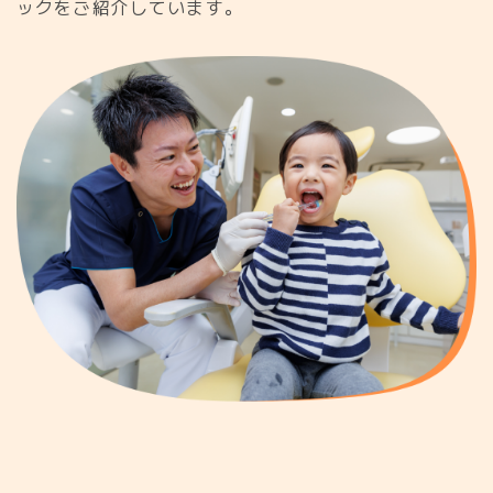
ックをご紹介しています。