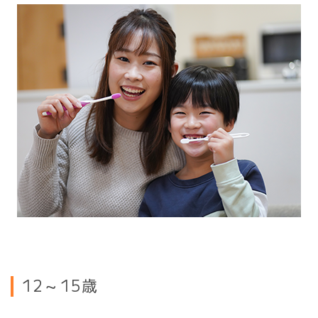
12～15歳