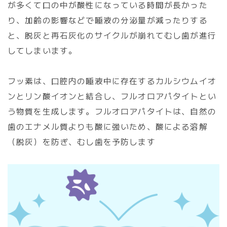
が多くて口の中が酸性になっている時間が長かった
り、加齢の影響などで唾液の分泌量が減ったりする
と、脱灰と再石灰化のサイクルが崩れてむし歯が進行
してしまいます。
フッ素は、口腔内の唾液中に存在するカルシウムイオ
ンとリン酸イオンと結合し、フルオロアパタイトとい
う物質を生成します。フルオロアパタイトは、自然の
歯のエナメル質よりも酸に強いため、酸による溶解
（脱灰）を防ぎ、むし歯を予防します