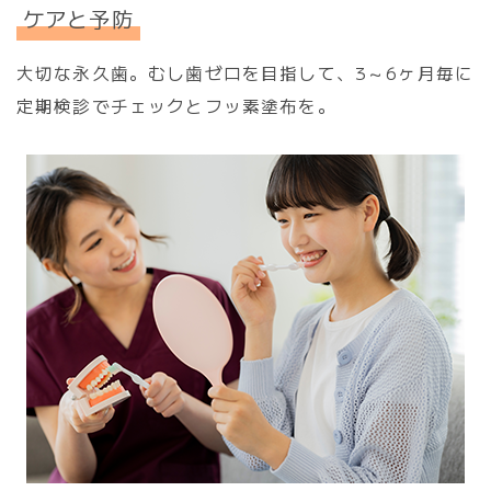
ケアと予防
大切な永久歯。むし歯ゼロを目指して、3～6ヶ月毎に
定期検診でチェックとフッ素塗布を。