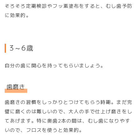
そろそろ定期検診やフッ素塗布をすると、むし歯予防
に効果的。
3～6歳
自分の歯に関心を持ってもらいましょう。
歯磨き
歯磨きの習慣をしっかりとつけてもらう時期。まだ完
璧に磨くのは難しいので、大人の手で仕上げ磨きをし
てあげます。特に奥歯2本の間は、むし歯になりやす
いので、フロスを使うと効果的。