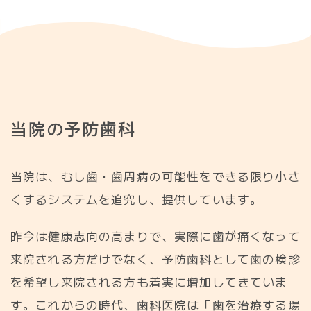
当
院
の
予
防
歯
科
当院は、むし歯・歯周病の可能性をできる限り小さ
くするシステムを追究し、提供しています。
昨今は健康志向の高まりで、実際に歯が痛くなって
来院される方だけでなく、予防歯科として歯の検診
を希望し来院される方も着実に増加してきていま
す。これからの時代、歯科医院は「歯を治療する場