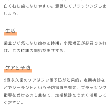
白くむし歯になりやすい。意識してブラッシングしま
しょう。
生活
歯並びが気になり始める時期。小児矯正が必要であれ
ば、この時期の開始がおすすめ。
ケアと予防
6歳永久歯のケアはフッ素予防が効果的。定期検診な
どでシーラントという予防措置も有効。ブラッシング
指導を受けるのも兼ねて、定期検診をうまく活用して
ください。