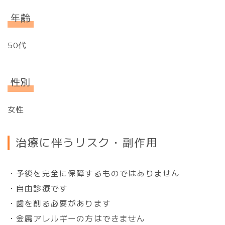
年齢
50代
性別
女性
治療に伴うリスク・副作用
・予後を完全に保障するものではありません
・自由診療です
・歯を削る必要があります
・金属アレルギーの方はできません