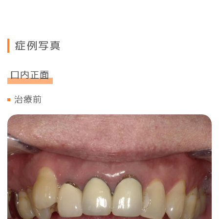
症例写真
口内正面
治療前