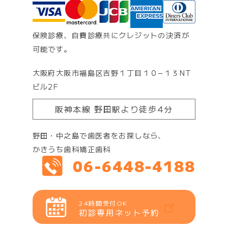
保険診療、自費診療共にクレジットの決済が
可能です。
大阪府大阪市福島区吉野１丁目１０−１３NT
ビル2F
阪神本線 野田駅より徒歩4分
野田・中之島で歯医者をお探しなら、
かきうち歯科矯正歯科
06-6448-4188
24時間受付OK
初診専用ネット予約