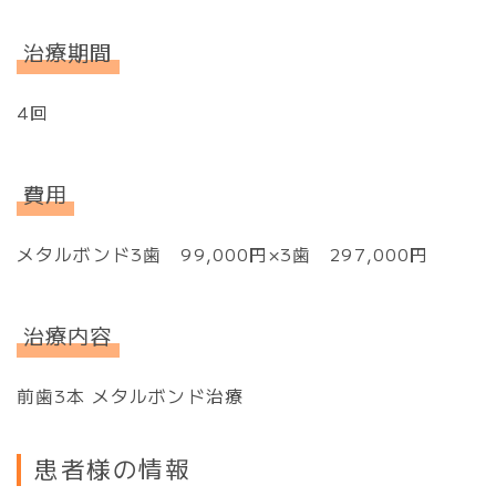
治療期間
4回
費用
メタルボンド3歯 99,000円×3歯 297,000円
治療内容
前歯3本 メタルボンド治療
患者様の情報